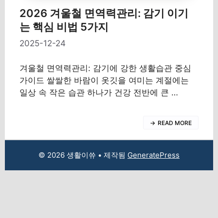
2026 겨울철 면역력관리: 감기 이기
는 핵심 비법 5가지
2025-12-24
겨울철 면역력관리: 감기에 강한 생활습관 중심
가이드 쌀쌀한 바람이 옷깃을 여미는 계절에는
일상 속 작은 습관 하나가 건강 전반에 큰 …
READ MORE
© 2026 생활이쓔
• 제작됨
GeneratePress