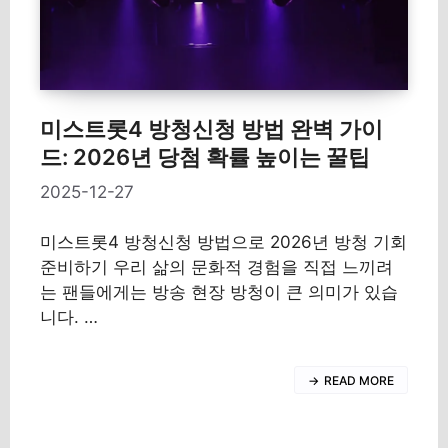
미스트롯4 방청신청 방법 완벽 가이
드: 2026년 당첨 확률 높이는 꿀팁
2025-12-27
미스트롯4 방청신청 방법으로 2026년 방청 기회
준비하기 우리 삶의 문화적 경험을 직접 느끼려
는 팬들에게는 방송 현장 방청이 큰 의미가 있습
니다. …
READ MORE