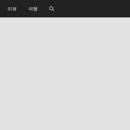
리뷰
여행