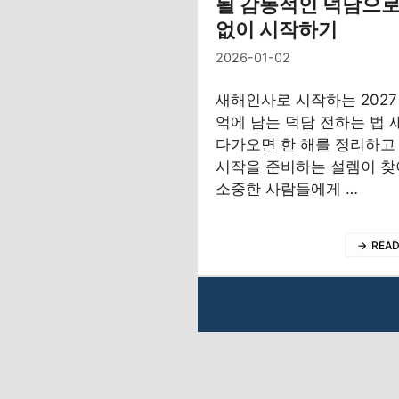
될 감동적인 덕담으로
없이 시작하기
2026-01-02
새해인사로 시작하는 2027
억에 남는 덕담 전하는 법 
다가오면 한 해를 정리하고
시작을 준비하는 설렘이 찾
소중한 사람들에게 …
REA