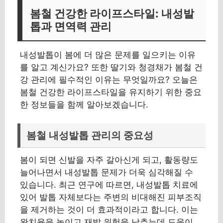
봄철 건강한 라이프스타일: 내성발
톱과 면역력 관리
내성발톱이 봄에 더 많은 문제를 일으키는 이유
를 알고 계신가요? 또한 딸기와 청경채가 봄철 건
강 관리에 필수적인 이유는 무엇일까요? 오늘은
봄철 건강한 라이프스타일을 유지하기 위한 중요
한 정보들을 함께 알아보겠습니다.
봄철 내성발톱 관리의 중요성
봄이 되면 신발을 자주 갈아신게 되고, 활동량도
늘어나면서 내성발톱 문제가 더욱 심각해질 수
있습니다. 최근 연구에 따르면, 내성발톱 치료에
있어 발톱 자체보다는 주변의 비대해진 피부조직
을 제거하는 것이 더 효과적이라고 합니다. 이는
완치율을 높이고 재발 위험을 낮추는데 도움이