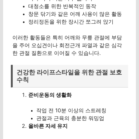
대청소를 위한 반복적인 동작
창문 닦기와 같은 어깨 사용이 많은 활동
정리정돈을 위한 장시간 쪼그려 앉기
이러한 활동들은 특히 어깨와 무릎 관절에 부담
을 주어 오십견이나 회전근개 파열과 같은 심각
한 관절 질환으로 이어질 수 있습니다.
건강한 라이프스타일을 위한 관절 보호
수칙
준비운동의 생활화
작업 전 10분 이상의 스트레칭
관절과 근육의 충분한 워밍업
올바른 자세 유지