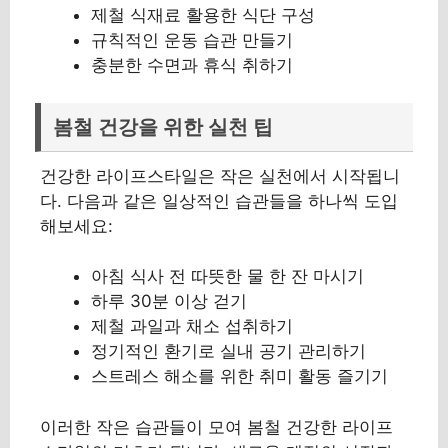
제철 식재료 활용한 식단 구성
규칙적인 운동 습관 만들기
충분한 수면과 휴식 취하기
봄철 건강을 위한 실천 팁
건강한 라이프스타일은 작은 실천에서 시작됩니
다. 다음과 같은 일상적인 습관들을 하나씩 도입
해보세요:
아침 식사 전 따뜻한 물 한 잔 마시기
하루 30분 이상 걷기
제철 과일과 채소 섭취하기
정기적인 환기로 실내 공기 관리하기
스트레스 해소를 위한 취미 활동 즐기기
이러한 작은 습관들이 모여 봄철 건강한 라이프