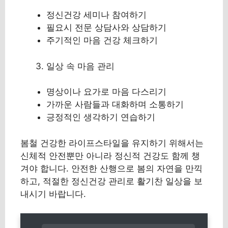
정신건강 세미나 참여하기
필요시 전문 상담사와 상담하기
주기적인 마음 건강 체크하기
일상 속 마음 관리
명상이나 요가로 마음 다스리기
가까운 사람들과 대화하며 소통하기
긍정적인 생각하기 연습하기
봄철 건강한 라이프스타일을 유지하기 위해서는
신체적 안전뿐만 아니라 정신적 건강도 함께 챙
겨야 합니다. 안전한 산행으로 봄의 자연을 만끽
하고, 적절한 정신건강 관리로 활기찬 일상을 보
내시기 바랍니다.