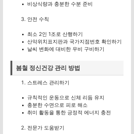
비상식량과 충분한 수분 준비
안전 수칙
최소 2인 1조로 산행하기
산악위치표지판과 국가지점번호 확인하기
날씨 변화에 대비한 우비 구비하기
봄철 정신건강 관리 방법
스트레스 관리하기
규칙적인 운동으로 신체 리듬 유지
충분한 수면으로 피로 해소
취미 활동을 통한 긍정적 에너지 충전
전문가 도움받기