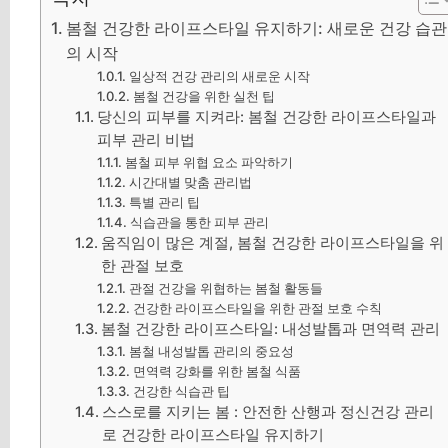
봄철 건강한 라이프스타일 유지하기: 새로운 건강 습관
의 시작
일상적 건강 관리의 새로운 시작
봄철 건강을 위한 실천 팁
당신의 피부를 지켜라: 봄철 건강한 라이프스타일과
피부 관리 비법
봄철 피부 위협 요소 파악하기
시간대별 맞춤 관리법
특별 관리 팁
식습관을 통한 피부 관리
움직임이 많은 계절, 봄철 건강한 라이프스타일을 위
한 관절 보호
관절 건강을 위협하는 봄철 활동들
건강한 라이프스타일을 위한 관절 보호 수칙
봄철 건강한 라이프스타일: 내성발톱과 면역력 관리
봄철 내성발톱 관리의 중요성
면역력 강화를 위한 봄철 식품
건강한 식습관 팁
스스로를 지키는 봄 : 안전한 산행과 정신건강 관리
로 건강한 라이프스타일 유지하기