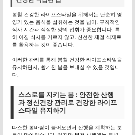
봄철 건강한 라이프스타일을 위해서는 단순히 영
양가 있는 음식을 섭취하는 것을 넘어, 규칙적인
식사 시간과 적절한 양의 섭취가 중요합니다. 특
히 아침 식사를 거르지 않고, 신선한 제철 식재료
를 활용하는 것이 좋습니다.
이러한 관리를 통해 봄철 건강한 라이프스타일을
유지하면서, 활기찬 봄을 보내실 수 있을 것입니
다.
스스로를 지키는 봄 : 안전한 산행
과 정신건강 관리로 건강한 라이프
스타일 유지하기
따스한 봄바람이 불어오면서 산행을 계획하는 분
들이 많아졌습니다. 하지만 봄철 산행에는 특별