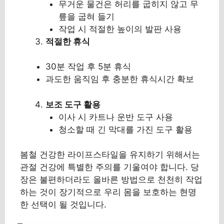
무거운 물건은 허리를 굽히지 않고 무
릎을 굽혀 들기
작업 시 적절한 높이의 발판 사용
적절한 휴식
30분 작업 후 5분 휴식
과도한 움직임 후 충분한 휴식시간 확보
보조 도구 활용
이사 시 카트나 운반 도구 사용
청소할 때 긴 막대를 가진 도구 활용
봄철 건강한 라이프스타일을 유지하기 위해서는
관절 건강에 특별한 주의를 기울여야 합니다. 당
장은 불편하더라도 올바른 방법으로 천천히 작업
하는 것이 장기적으로 우리 몸을 보호하는 현명
한 선택이 될 것입니다.