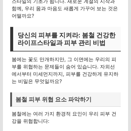
스타일의 기초가 됩니다. 새로운 계절의 시작과
함께, 우리 몸과 마음도 새롭게 가꾸어 보는 것은
어떨까요?
당신의 피부를 지켜라: 봄철 건강한
라이프스타일과 피부 관리 비법
봄에는 꽃도 만개하지만, 그 이면에는 우리의 피
부를 위협하는 문제들이 숨어 있습니다. 자외선
에서부터 미세먼지까지, 피부를 건강하게 유지하
는 비밀은 무엇일까요?
봄철 피부 위협 요소 파악하기
봄철에는 여러 가지 환경적 요인이 우리 피부 건
강을 위협합니다: