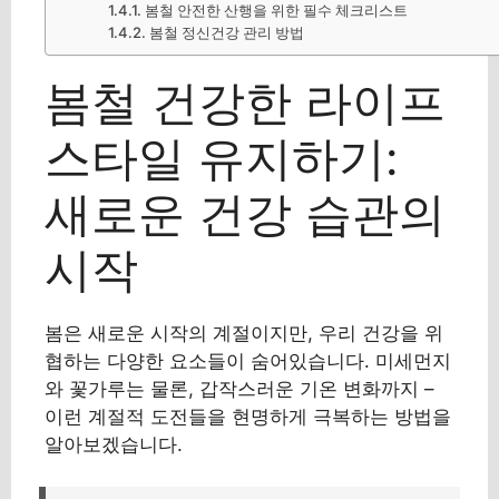
봄철 안전한 산행을 위한 필수 체크리스트
봄철 정신건강 관리 방법
봄철 건강한 라이프
스타일 유지하기:
새로운 건강 습관의
시작
봄은 새로운 시작의 계절이지만, 우리 건강을 위
협하는 다양한 요소들이 숨어있습니다. 미세먼지
와 꽃가루는 물론, 갑작스러운 기온 변화까지 –
이런 계절적 도전들을 현명하게 극복하는 방법을
알아보겠습니다.