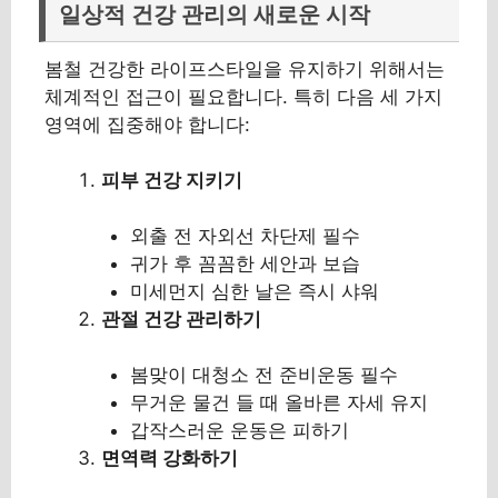
일상적 건강 관리의 새로운 시작
봄철 건강한 라이프스타일을 유지하기 위해서는
체계적인 접근이 필요합니다. 특히 다음 세 가지
영역에 집중해야 합니다:
피부 건강 지키기
외출 전 자외선 차단제 필수
귀가 후 꼼꼼한 세안과 보습
미세먼지 심한 날은 즉시 샤워
관절 건강 관리하기
봄맞이 대청소 전 준비운동 필수
무거운 물건 들 때 올바른 자세 유지
갑작스러운 운동은 피하기
면역력 강화하기