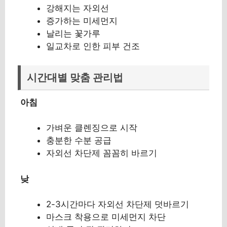
강해지는 자외선
증가하는 미세먼지
날리는 꽃가루
일교차로 인한 피부 건조
시간대별 맞춤 관리법
아침
가벼운 클렌징으로 시작
충분한 수분 공급
자외선 차단제 꼼꼼히 바르기
낮
2-3시간마다 자외선 차단제 덧바르기
마스크 착용으로 미세먼지 차단