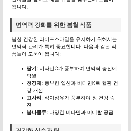
됩니다.
면역력 강화를 위한 봄철 식품
봄철 건강한 라이프스타일을 유지하기 위해서는
면역력 관리가 특히 중요합니다. 다음과 같은 식
품들이 도움이 됩니다:
딸기
: 비타민C가 풍부하여 면역력 증진에
탁월
청경채
: 풍부한 엽산과 비타민K로 혈관 건
강 개선
고사리
: 식이섬유가 풍부하여 장 건강 증
진
봄나물류
: 다양한 비타민과 미네랄 공급
건강한 식습관 팁