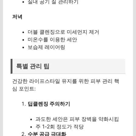
실내 공기 질 관리하기
저녁
더블 클렌징으로 미세먼지 제거
미온수를 이용한 세안
보습제 레이어링
특별 관리 팁
건강한 라이프스타일 유지를 위한 피부 관리 핵
심 포인트:
딥클렌징 주의하기
과도한 세안은 피부 장벽을 약화시킴
주 1-2회 정도가 적당
수분 공급 극대화