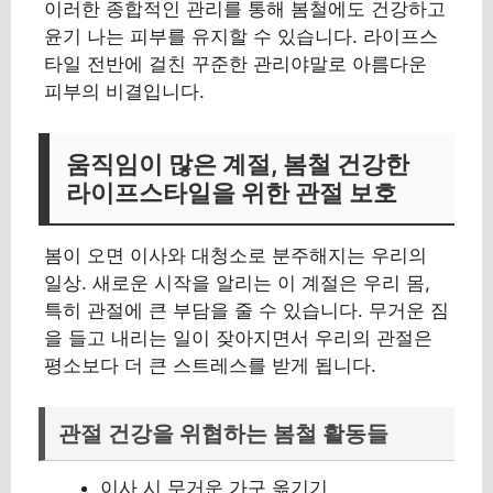
이러한 종합적인 관리를 통해 봄철에도 건강하고
윤기 나는 피부를 유지할 수 있습니다. 라이프스
타일 전반에 걸친 꾸준한 관리야말로 아름다운
피부의 비결입니다.
움직임이 많은 계절, 봄철 건강한
라이프스타일을 위한 관절 보호
봄이 오면 이사와 대청소로 분주해지는 우리의
일상. 새로운 시작을 알리는 이 계절은 우리 몸,
특히 관절에 큰 부담을 줄 수 있습니다. 무거운 짐
을 들고 내리는 일이 잦아지면서 우리의 관절은
평소보다 더 큰 스트레스를 받게 됩니다.
관절 건강을 위협하는 봄철 활동들
이사 시 무거운 가구 옮기기