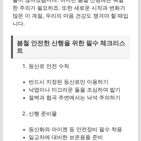
한 주의가 필요하죠. 또한 새로운 시작과 변화가
많은 이 계절, 우리의 마음 건강도 챙겨야 할 때입
니다.
봄철 안전한 산행을 위한 필수 체크리스
트
등산로 안전 수칙
반드시 지정된 등산로만 이용하기
낙엽이나 미끄러운 돌을 조심하여 밟기
절벽과 협곡 주변에서는 낙석 주의하기
산행 준비물
등산화와 아이젠 등 안전장비 필수 착용
일교차에 대비한 보온용품 준비