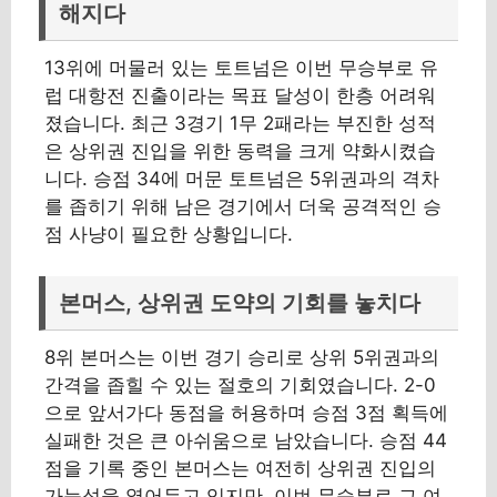
해지다
13위에 머물러 있는 토트넘은 이번 무승부로 유
럽 대항전 진출이라는 목표 달성이 한층 어려워
졌습니다. 최근 3경기 1무 2패라는 부진한 성적
은 상위권 진입을 위한 동력을 크게 약화시켰습
니다. 승점 34에 머문 토트넘은 5위권과의 격차
를 좁히기 위해 남은 경기에서 더욱 공격적인 승
점 사냥이 필요한 상황입니다.
본머스, 상위권 도약의 기회를 놓치다
8위 본머스는 이번 경기 승리로 상위 5위권과의
간격을 좁힐 수 있는 절호의 기회였습니다. 2-0
으로 앞서가다 동점을 허용하며 승점 3점 획득에
실패한 것은 큰 아쉬움으로 남았습니다. 승점 44
점을 기록 중인 본머스는 여전히 상위권 진입의
가능성을 열어두고 있지만, 이번 무승부로 그 여