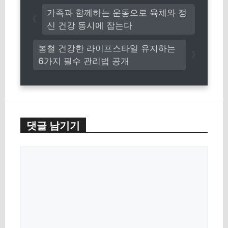
가족과 함께하는 운동으로 육체와 정
신 건강 동시에 잡는다
봄철 건강한 라이프스타일 유지하는
6가지 필수 관리법 공개
댓글 남기기
댓
글