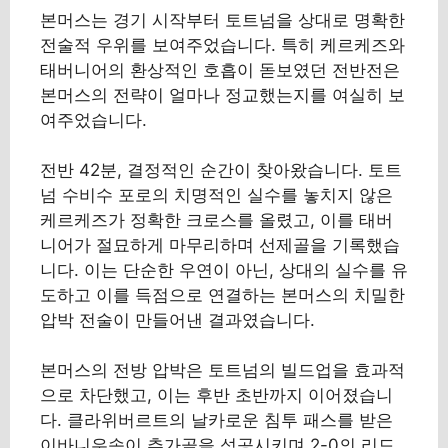
본머스는 경기 시작부터 토트넘을 상대로 명확한
전술적 우위를 보여주었습니다. 특히 케르케즈와
태버니어의 환상적인 호흡이 돋보였던 전반전은
본머스의 전략이 얼마나 정교했는지를 여실히 보
여주었습니다.
전반 42분, 결정적인 순간이 찾아왔습니다. 토트
넘 수비수 포로의 치명적인 실수를 놓치지 않은
케르케즈가 정확한 크로스를 올렸고, 이를 태버
니어가 절묘하게 마무리하며 선제골을 기록했습
니다. 이는 단순한 우연이 아닌, 상대의 실수를 유
도하고 이를 득점으로 연결하는 본머스의 치밀한
압박 전술이 만들어낸 결과였습니다.
본머스의 전방 압박은 토트넘의 빌드업을 효과적
으로 차단했고, 이는 후반 초반까지 이어졌습니
다. 클라위버르트의 날카로운 침투 패스를 받은
이바니우송이 추가골을 성공시키며 2-0의 리드