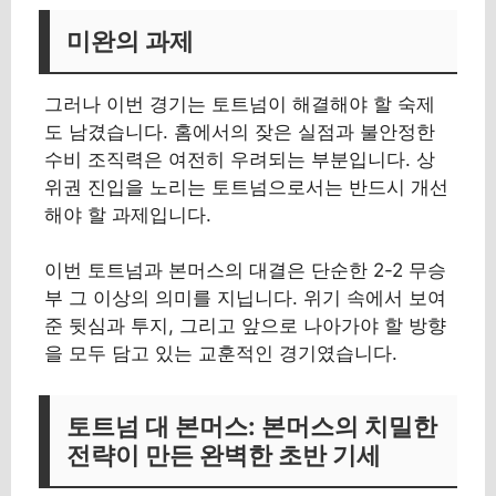
미완의 과제
그러나 이번 경기는 토트넘이 해결해야 할 숙제
도 남겼습니다. 홈에서의 잦은 실점과 불안정한
수비 조직력은 여전히 우려되는 부분입니다. 상
위권 진입을 노리는 토트넘으로서는 반드시 개선
해야 할 과제입니다.
이번 토트넘과 본머스의 대결은 단순한 2-2 무승
부 그 이상의 의미를 지닙니다. 위기 속에서 보여
준 뒷심과 투지, 그리고 앞으로 나아가야 할 방향
을 모두 담고 있는 교훈적인 경기였습니다.
토트넘 대 본머스: 본머스의 치밀한
전략이 만든 완벽한 초반 기세