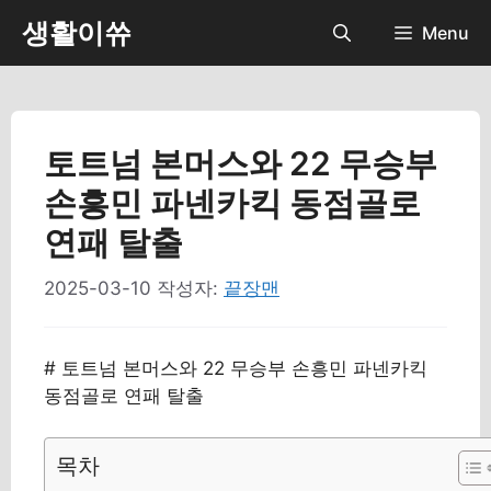
컨
생활이쓔
Menu
텐
츠
로
건
너
토트넘 본머스와 22 무승부
뛰
손흥민 파넨카킥 동점골로
기
연패 탈출
2025-03-10
작성자:
끝장맨
# 토트넘 본머스와 22 무승부 손흥민 파넨카킥
동점골로 연패 탈출
목차