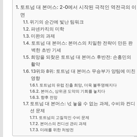
토트넘 대 본머스: 2-0에서 시작된 극적인 역전극의 이
면
위기의 순간에 빛난 팀워크
파넨카킥의 미학
미완의 과제
토트넘 대 본머스: 본머스의 치밀한 전략이 만든 완
벽한 초반 기세
희망을 되찾은 토트넘 대 본머스 후반전: 손흥민의
활약
13위와 8위: 토트넘 대 본머스 무승부가 양팀에 미친
영향
토트넘의 유럽 진출 희망, 더욱 불투명해지다
본머스, 상위권 도약의 기회를 놓치다
향후 전망
토트넘 대 본머스: 넋 놓을 수 없는 과제, 수비와 컨디
션 문제
토트넘의 고질적인 수비 문제
본머스의 컨디션 관리 과제
미래를 위한 처방전